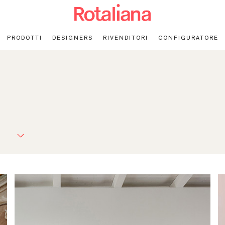
PRODOTTI
DESIGNERS
RIVENDITORI
CONFIGURATORE