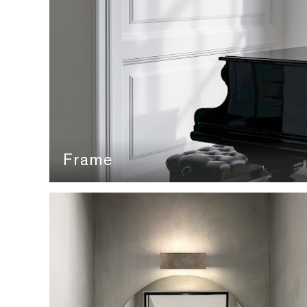
Frame