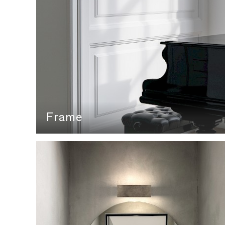
Frame