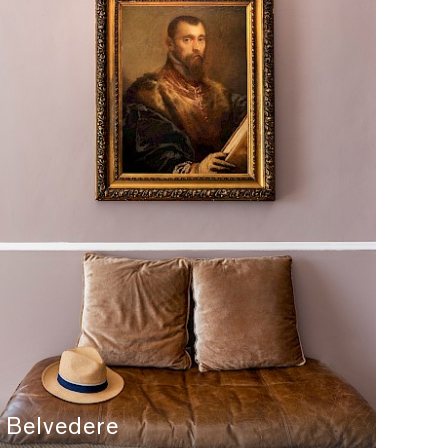
Belvedere