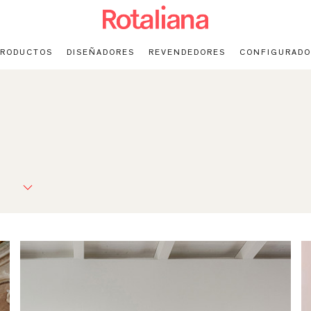
PRODUCTOS
DISEÑADORES
REVENDEDORES
CONFIGURADO