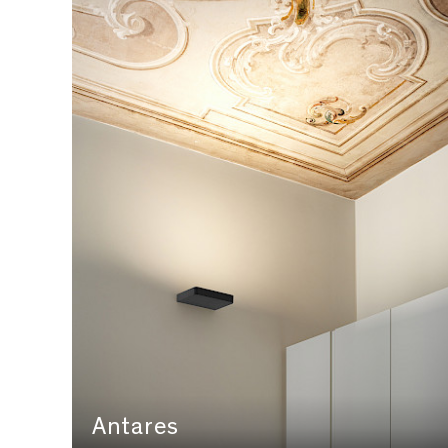
Antares