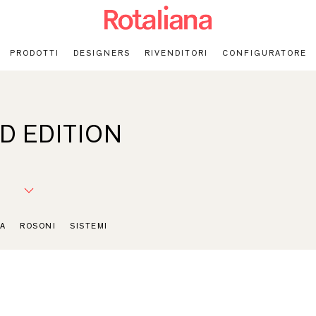
PRODOTTI
DESIGNERS
RIVENDITORI
CONFIGURATORE
ED EDITION
A
ROSONI
SISTEMI