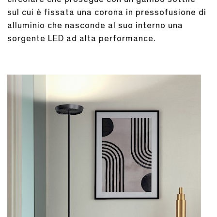
sul cui è fissata una corona in pressofusione di
alluminio che nasconde al suo interno una
sorgente LED ad alta performance.