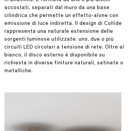
accostati, separati dal muro da una base
cilindrica che permette un effetto-alone con
emissione di luce indiretta. Il design di Collide
rappresenta una naturale estensione delle
sorgenti luminose utilizzate: uno, due o più
circuiti LED circolari a tensione di rete. Oltre al
bianco, il disco esterno è disponibile su
richiesta in diverse finiture naturali, satinate o
metalliche.