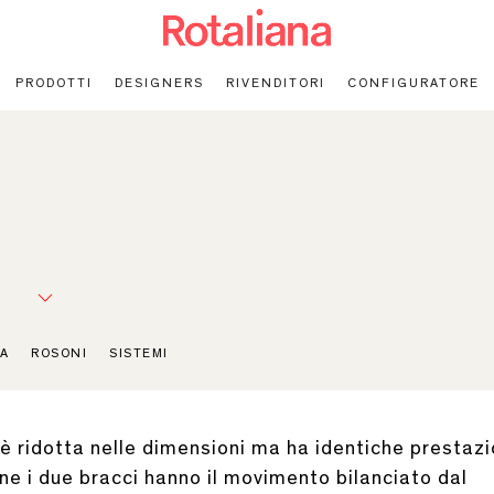
PRODOTTI
DESIGNERS
RIVENDITORI
CONFIGURATORE
A
ROSONI
SISTEMI
 è ridotta nelle dimensioni ma ha identiche prestazi
one i due bracci hanno il movimento bilanciato dal