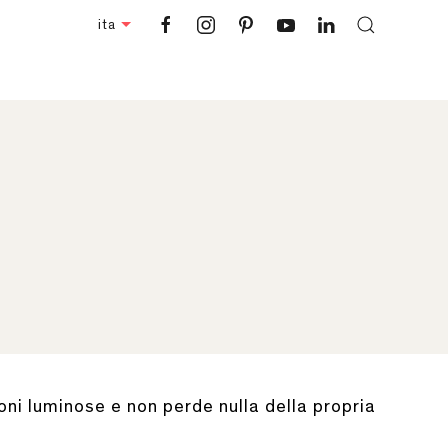
ita
oni luminose e non perde nulla della propria