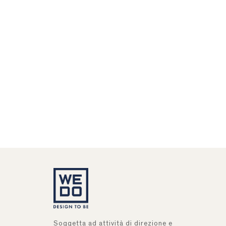
Soggetta ad attività di direzione e