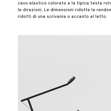
cavo elastico colorato e la tipica testa ro
le direzioni. Le dimensioni ridotte la rend
ridotti di una scrivania o accanto al letto.