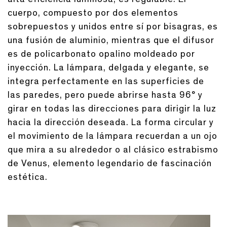
cuerpo, compuesto por dos elementos
sobrepuestos y unidos entre sí por bisagras, es
una fusión de aluminio, mientras que el difusor
es de policarbonato opalino moldeado por
inyección. La lámpara, delgada y elegante, se
integra perfectamente en las superficies de
las paredes, pero puede abrirse hasta 96° y
girar en todas las direcciones para dirigir la luz
hacia la dirección deseada. La forma circular y
el movimiento de la lámpara recuerdan a un ojo
que mira a su alrededor o al clásico estrabismo
de Venus, elemento legendario de fascinación
estética.