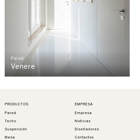
Pared
Venere
PRODUCTOS
EMPRESA
Pared
Empresa
Techo
Noticias
Suspensión
Diseñadores
Mesa
Contactos