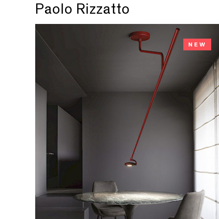
Paolo Rizzatto
NEW