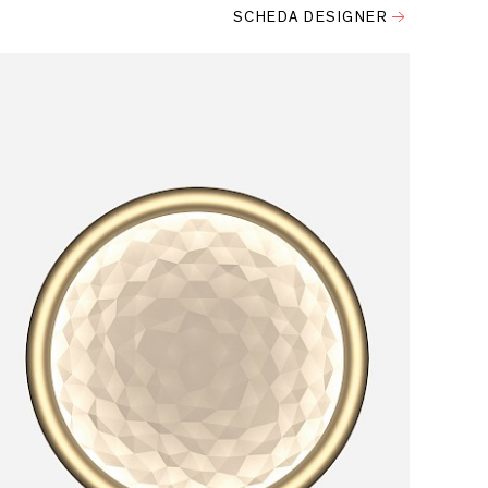
SCHEDA DESIGNER