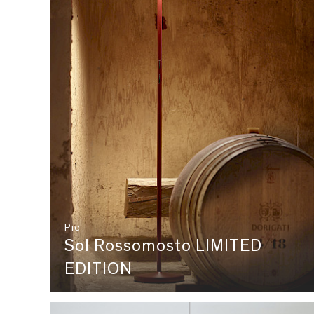
Pie
Sol Rossomosto LIMITED
EDITION