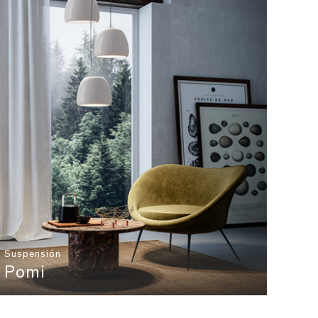
Suspensión
Pomi