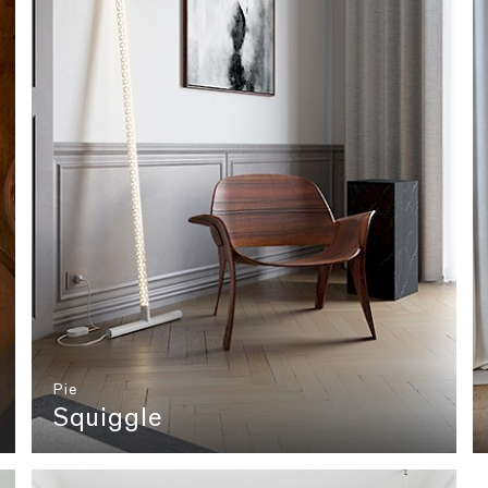
Pie
Squiggle