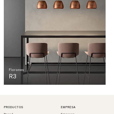
Florones
R3
PRODUCTOS
EMPRESA