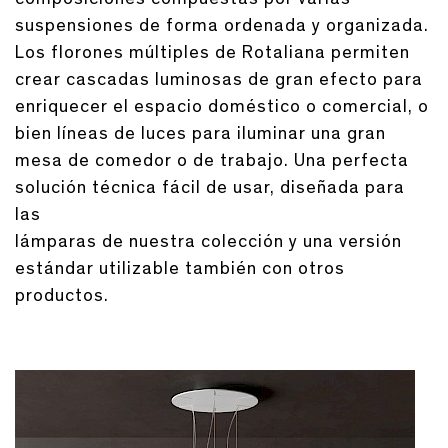
suspensiones de forma ordenada y organizada.
Los florones múltiples de Rotaliana permiten
crear cascadas luminosas de gran efecto para
enriquecer el espacio doméstico o comercial, o
bien líneas de luces para iluminar una gran
mesa de comedor o de trabajo. Una perfecta
solución técnica fácil de usar, diseñada para
las
lámparas de nuestra colección y una versión
estándar utilizable también con otros
productos.