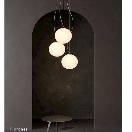
Florones