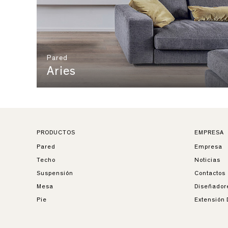
Pared
Aries
PRODUCTOS
EMPRESA
Pared
Empresa
Techo
Noticias
Suspensión
Contactos
Mesa
Diseñador
Pie
Extensión 