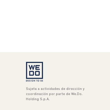
Sujeta a actividades de dirección y
coordinación por parte de We.Do.
Holding S.p.A.