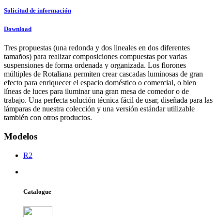
Solicitud de información
Download
Tres propuestas (una redonda y dos lineales en dos diferentes
tamaños) para realizar composiciones compuestas por varias
suspensiones de forma ordenada y organizada. Los florones
múltiples de Rotaliana permiten crear cascadas luminosas de gran
efecto para enriquecer el espacio doméstico o comercial, o bien
líneas de luces para iluminar una gran mesa de comedor o de
trabajo. Una perfecta solución técnica fácil de usar, diseñada para las
lámparas de nuestra colección y una versión estándar utilizable
también con otros productos.
Modelos
R2
Catalogue