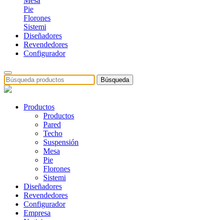
Mesa
Pie
Florones
Sistemi
Diseñadores
Revendedores
Configurador
Búsqueda
Productos
Productos
Pared
Techo
Suspensión
Mesa
Pie
Florones
Sistemi
Diseñadores
Revendedores
Configurador
Empresa