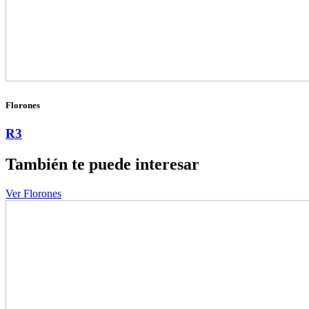
Florones
R3
También te puede interesar
Ver Florones