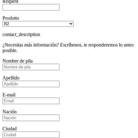
Request
Prodotto
contact_description
¿Necesitas más información? Escríbenos, te responderemos lo antes
posible.
Nombre de pila
Apellido
E-mail
Nación
Ciudad