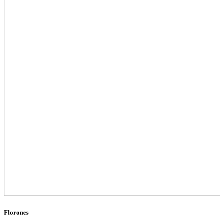
Florones