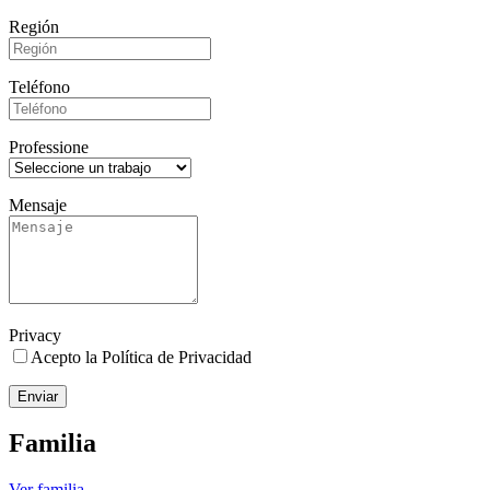
Región
Teléfono
Professione
Mensaje
Privacy
Acepto la Política de Privacidad
Enviar
Familia
Ver familia