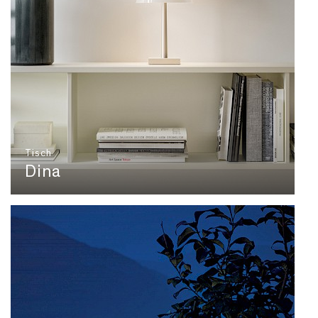
Tisch
Dina