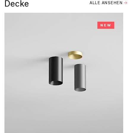
Decke
ALLE ANSEHEN
NEW