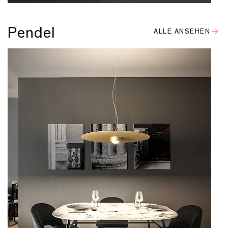
Pendel
ALLE ANSEHEN