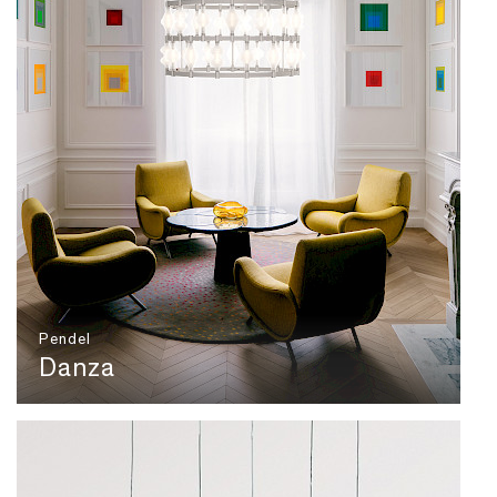
Pendel
Danza