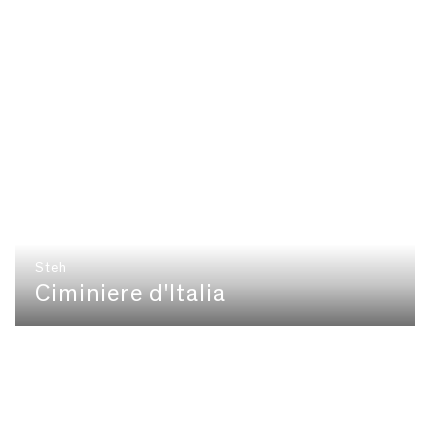
Steh
Ciminiere d'Italia