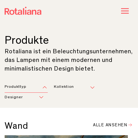
Produkte
Rotaliana ist ein Beleuchtungsunternehmen,
das Lampen mit einem modernen und
minimalistischen Design bietet.
Produkttyp
Kollektion
Designer
Wand
ALLE ANSEHEN