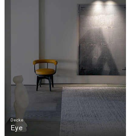
Decke
Eye