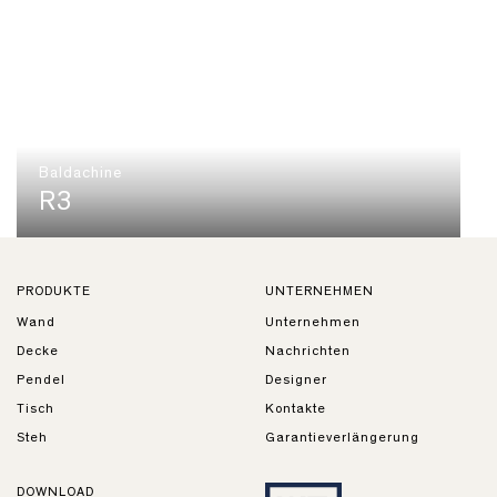
Baldachine
R3
PRODUKTE
UNTERNEHMEN
Wand
Unternehmen
Decke
Nachrichten
Pendel
Designer
Tisch
Kontakte
Steh
Garantieverlängerung
DOWNLOAD