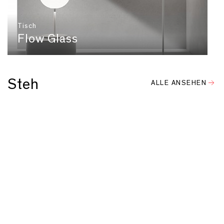
Tisch
Flow Glass
Steh
ALLE ANSEHEN