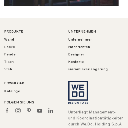
PRODUKTE
UNTERNEHMEN
Wand
Unternehmen
Decke
Nachrichten
Pendel
Designer
Tisch
Kontakte
Steh
Garantieverlängerung
DOWNLOAD
Kataloge
FOLGEN SIE UNS
Unterliegt Management-
und Koordinationtätigkeiten
durch We.Do. Holding S.p.A.