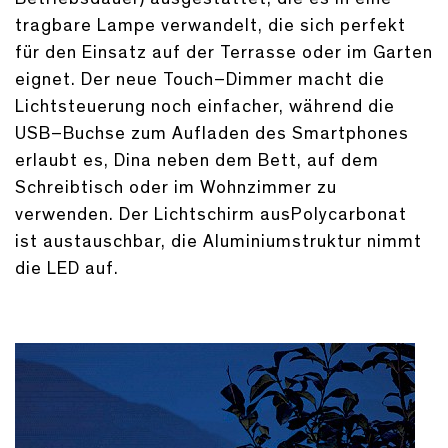
tragbare Lampe verwandelt, die sich perfekt
für den Einsatz auf der Terrasse oder im Garten
eignet. Der neue Touch–Dimmer macht die
Lichtsteuerung noch einfacher, während die
USB–Buchse zum Aufladen des Smartphones
erlaubt es, Dina neben dem Bett, auf dem
Schreibtisch oder im Wohnzimmer zu
verwenden. Der Lichtschirm ausPolycarbonat
ist austauschbar, die Aluminiumstruktur nimmt
die LED auf.