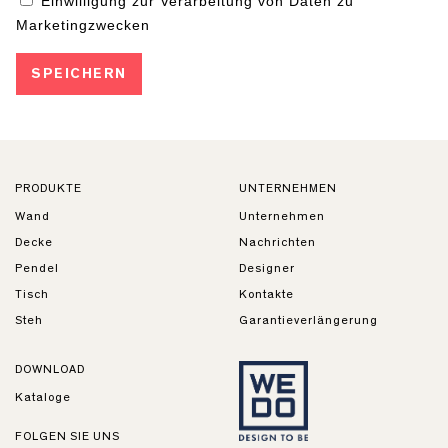
PRODUKTE
UNTERNEHMEN
Wand
Unternehmen
Decke
Nachrichten
Pendel
Designer
Tisch
Kontakte
Steh
Garantieverlängerung
DOWNLOAD
Kataloge
FOLGEN SIE UNS