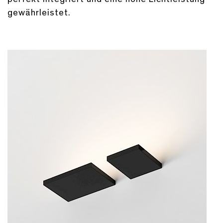
gewährleistet.