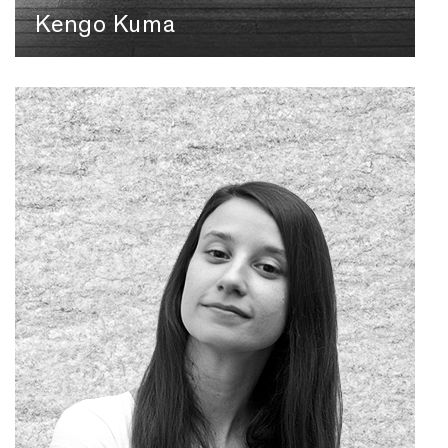
Kengo Kuma