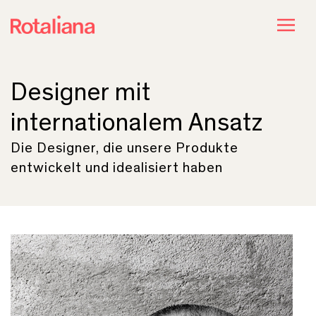
Designer mit
internationalem Ansatz
Die Designer, die unsere Produkte
entwickelt und idealisiert haben