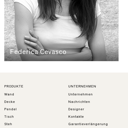
Federica Cevasco
PRODUKTE
UNTERNEHMEN
Wand
Unternehmen
Decke
Nachrichten
Pendel
Designer
Tisch
Kontakte
Steh
Garantieverlängerung