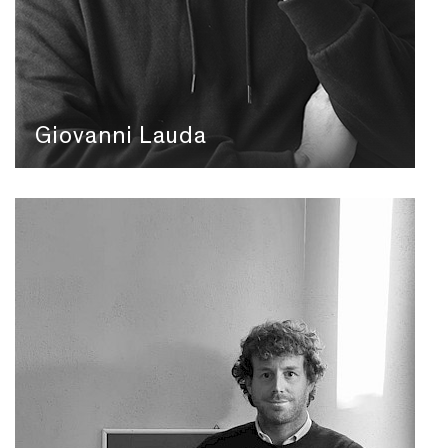
Giovanni Lauda