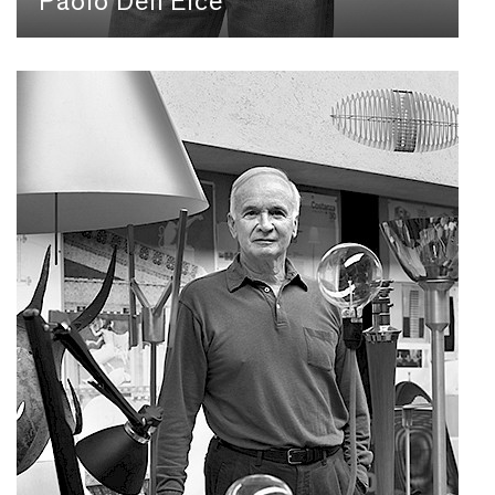
Paolo Dell'Elce