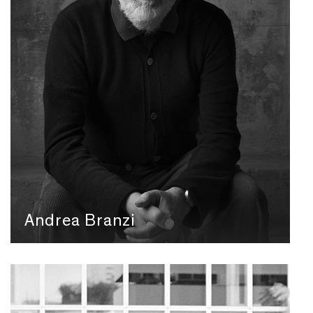
Andrea Branzi