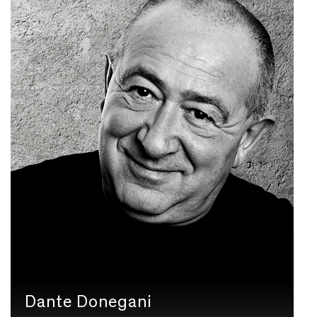
Dante Donegani