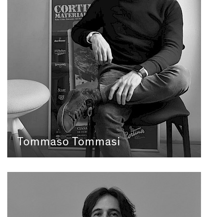
Tommaso Tommasi