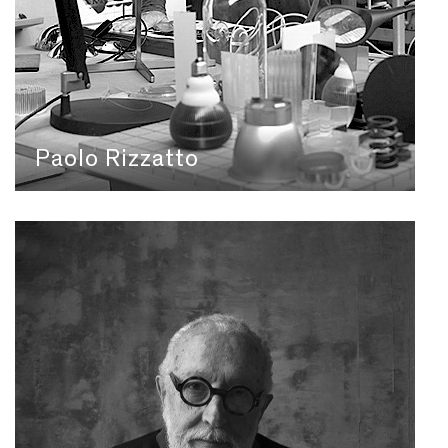
Paolo Rizzatto