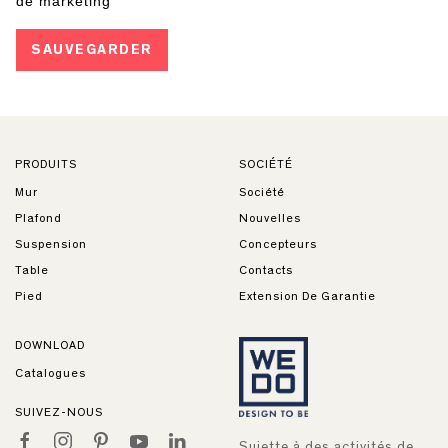
PRODUITS
SOCIÉTÉ
Mur
Société
Plafond
Nouvelles
Suspension
Concepteurs
Table
Contacts
Pied
Extension De Garantie
DOWNLOAD
Catalogues
SUIVEZ-NOUS
Sujette à des activités de