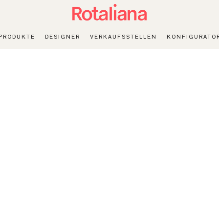
PRODUKTE
DESIGNER
VERKAUFSSTELLEN
KONFIGURATO