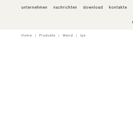
unternehmen
nachrichten
download
kontakte
Home
Produkte
Wand
Ipe