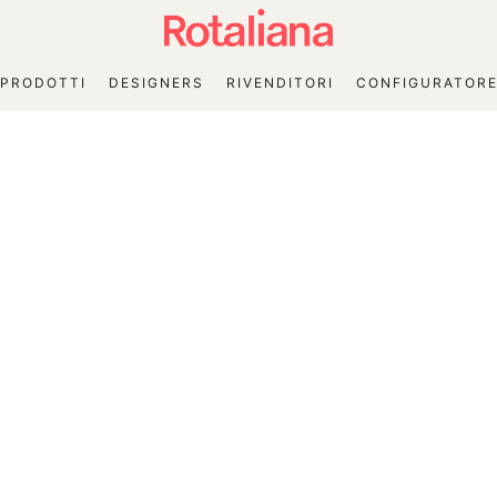
PRODOTTI
DESIGNERS
RIVENDITORI
CONFIGURATOR