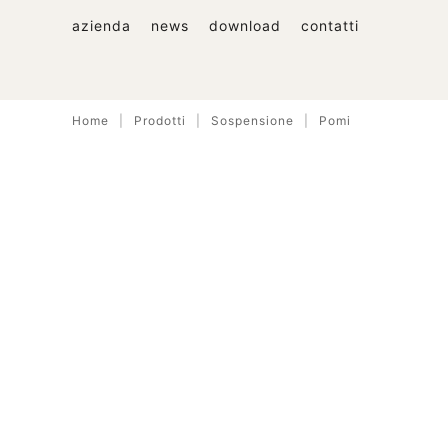
azienda
news
download
contatti
Home
Prodotti
Sospensione
Pomi