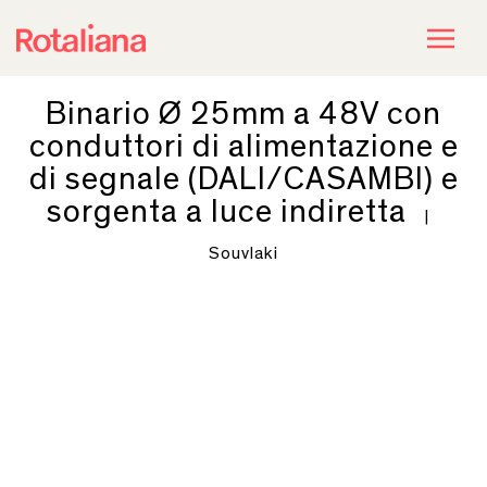
Binario Ø 25mm a 48V con
conduttori di alimentazione e
di segnale (DALI/CASAMBI) e
sorgenta a luce indiretta
|
Souvlaki