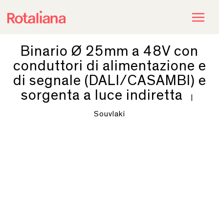
Binario Ø 25mm a 48V con
conduttori di alimentazione e
di segnale (DALI/CASAMBI) e
sorgenta a luce indiretta
|
Souvlaki