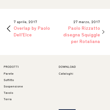
7 aprile, 2017
27 marzo, 2017
Overlap by Paolo
Paolo Rizzatto
Dell'Elce
disegna Squiggle
per Rotaliana
PRODOTTI
DOWNLOAD
Parete
Cataloghi
Soffitto
Sospensione
Tavolo
Terra