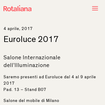
4 aprile, 2017
Euroluce 2017
Salone Internazionale
dell’Illuminazione
Saremo presenti ad Euroluce dal 4 al 9 aprile
2017
Pad. 13 – Stand B07
Salone del mobile di Milano