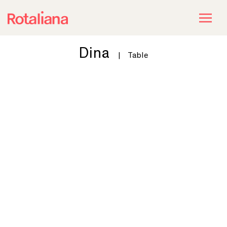
Dina
|
Table