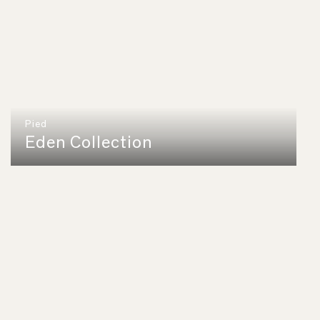
Pied
Eden Collection