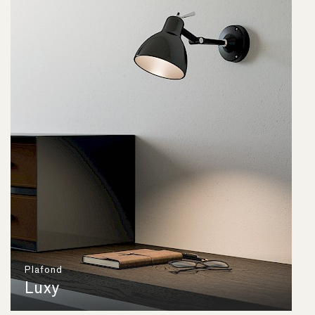
Plafond
Luxy