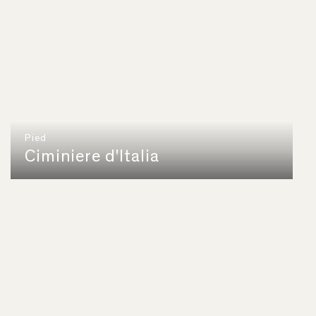
Pied
Ciminiere d'Italia