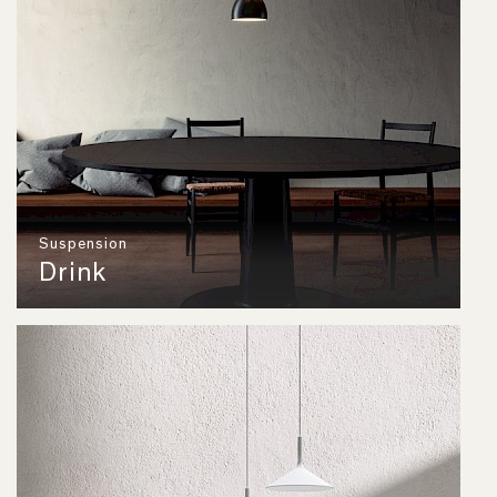
Suspension
Drink