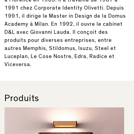
1991 chez Corporate Identity Olivetti. Depuis
1991, il dirige le Master in Design de la Domus
Academy à Milan. En 1992, il ouvre le cabinet
D&L avec Giovanni Lauda. Il conçoit des
produits pour diverses entreprises, entre
autres Memphis, Stildomus, Isuzu, Steel et
Luceplan, Le Cose Nostre, Edra, Radice et
Viceversa.
Produits