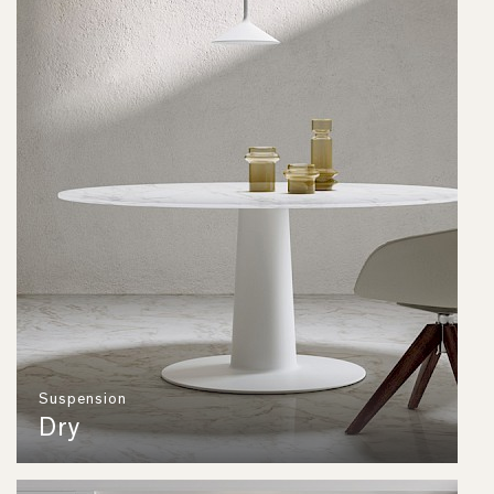
Suspension
Dry