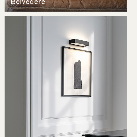
Belvedere