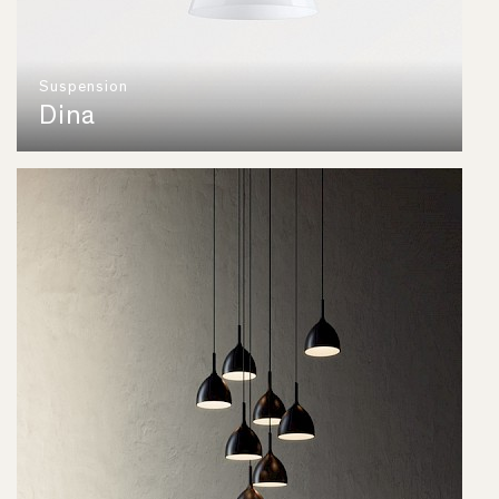
Suspension
Dina