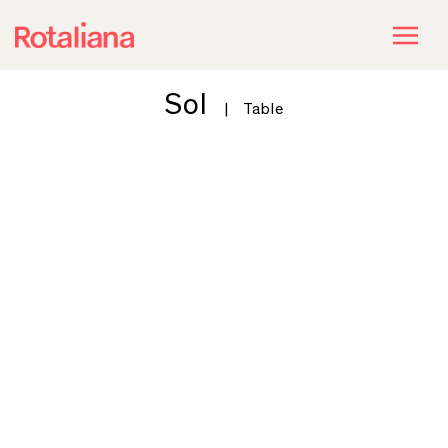
Sol
|
Table