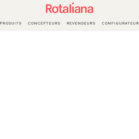
PRODUITS
CONCEPTEURS
REVENDEURS
CONFIGURATEUR