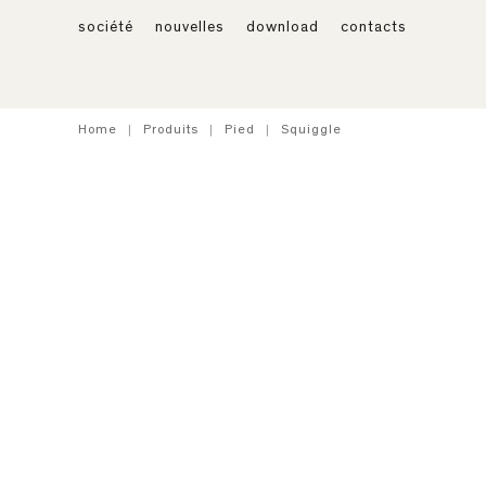
société
nouvelles
download
contacts
Home
Produits
Pied
Squiggle