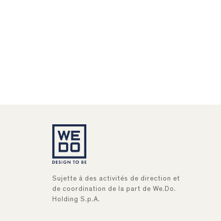
Sujette à des activités de direction et
de coordination de la part de We.Do.
Holding S.p.A.